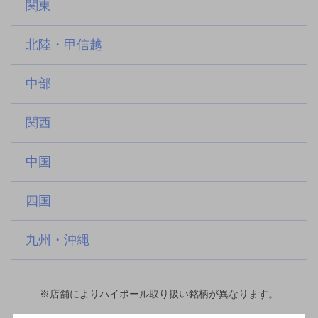
関東
北陸・甲信越
中部
関西
中国
四国
九州・沖縄
※店舗によりハイボール取り扱い銘柄が異なります。