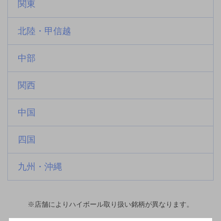
関東
北陸・甲信越
中部
関西
中国
四国
九州・沖縄
※店舗によりハイボール取り扱い銘柄が異なります。