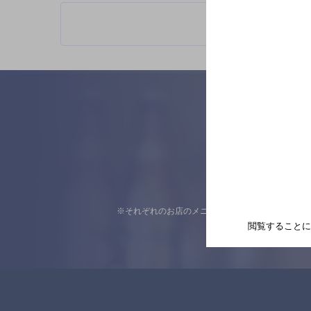
※それぞれのお店のメニューや営業時間などの掲載
閲覧することに