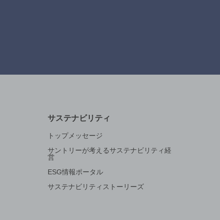
サステナビリティ
トップメッセージ
サントリーが考えるサステナビリティ経
営
ESG情報ポータル
サステナビリティストーリーズ