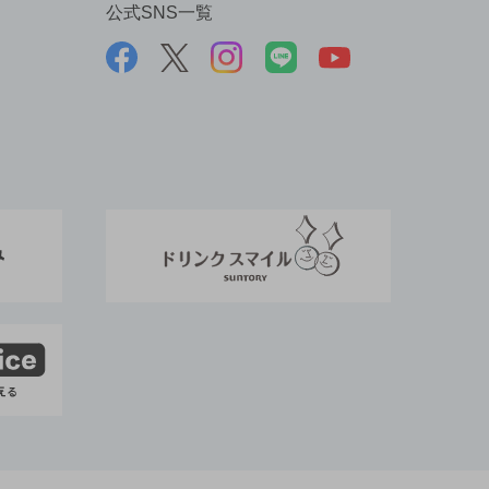
公式SNS一覧