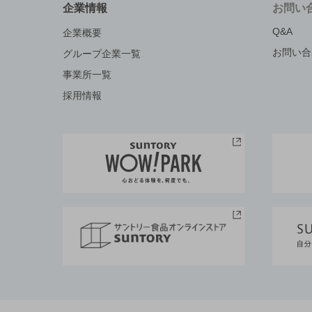
企業情報
お問い
Q&A
企業概要
お問い合
グループ企業一覧
事業所一覧
採用情報