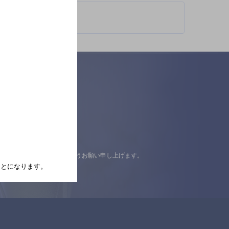
認の上ご来店くださいますようお願い申し上げます。
たことになります。