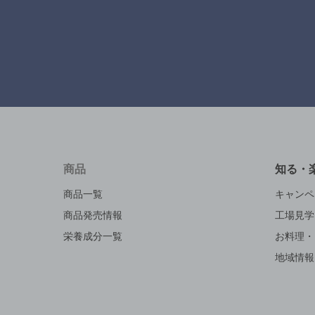
商品
知る・
商品一覧
キャンペ
商品発売情報
工場見学
栄養成分一覧
お料理・
地域情報