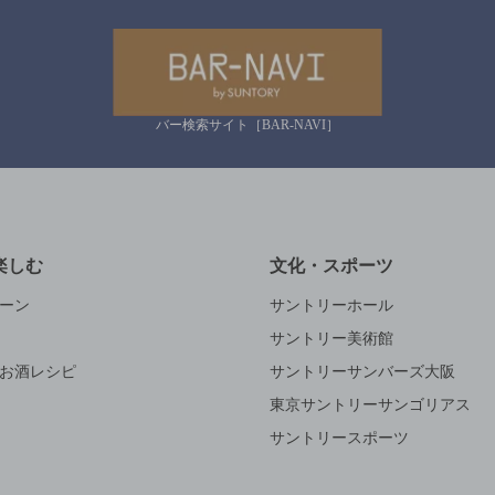
バー検索サイト［BAR-NAVI］
楽しむ
文化・スポーツ
ーン
サントリーホール
サントリー美術館
お酒レシピ
サントリーサンバーズ大阪
東京サントリーサンゴリアス
サントリースポーツ