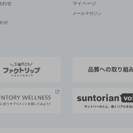
合わせ
マイページ
メールマガジン
わせ