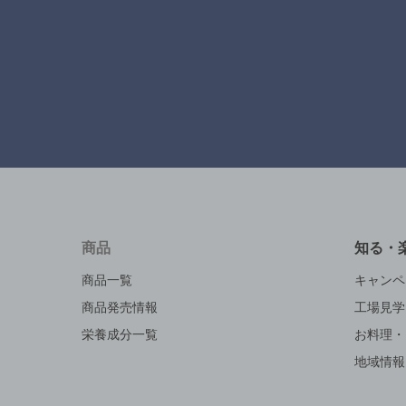
商品
知る・
商品一覧
キャンペ
商品発売情報
工場見学
栄養成分一覧
お料理・
地域情報