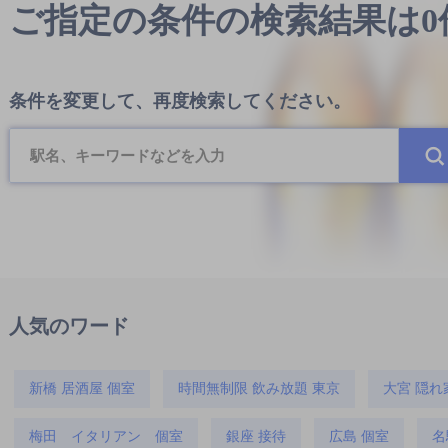
ご指定の条件の検索結果は
条件を変更して、再度検索してください。
人気のワード
新橋 居酒屋 個室
時間無制限 飲み放題 東京
大宮 隠れ
梅田 イタリアン 個室
銀座 接待
広島 個室
名