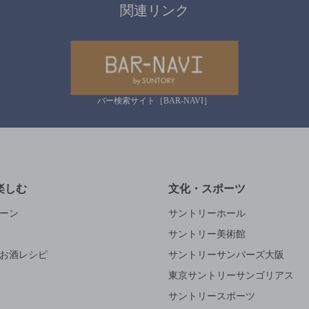
関連リンク
バー検索サイト［BAR-NAVI］
楽しむ
文化・スポーツ
ーン
サントリーホール
サントリー美術館
お酒レシピ
サントリーサンバーズ大阪
東京サントリーサンゴリアス
サントリースポーツ