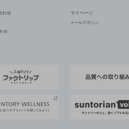
合わせ
マイページ
メールマガジン
わせ