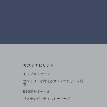
サステナビリティ
トップメッセージ
サントリーが考えるサステナビリティ経
営
ESG情報ポータル
サステナビリティストーリーズ