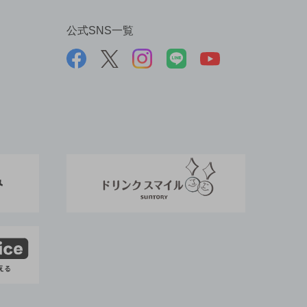
公式SNS一覧