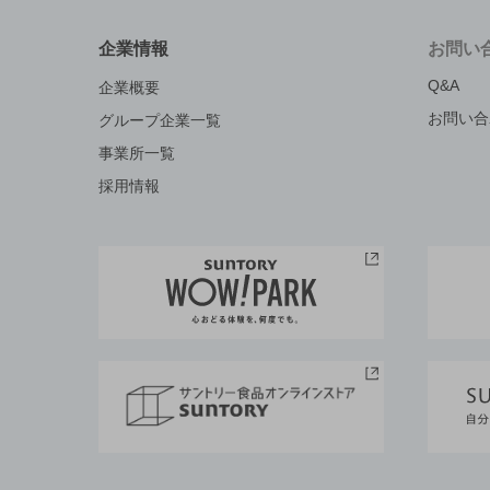
企業情報
お問い
Q&A
企業概要
お問い合
グループ企業一覧
事業所一覧
採用情報