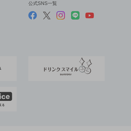
公式SNS一覧