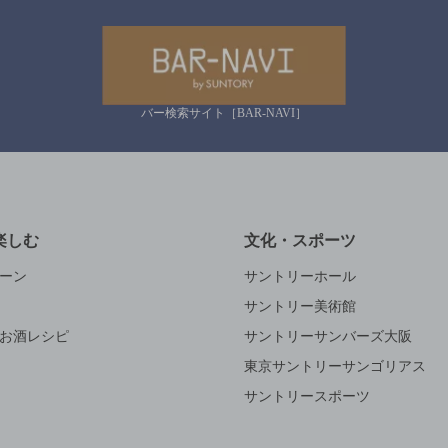
バー検索サイト［BAR-NAVI］
楽しむ
文化・スポーツ
ーン
サントリーホール
サントリー美術館
お酒レシピ
サントリーサンバーズ大阪
東京サントリーサンゴリアス
サントリースポーツ