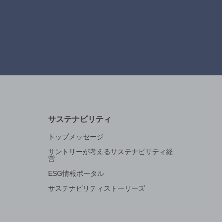
サステナビリティ
トップメッセージ
サントリーが考えるサステナビリティ経
営
ESG情報ポータル
サステナビリティストーリーズ