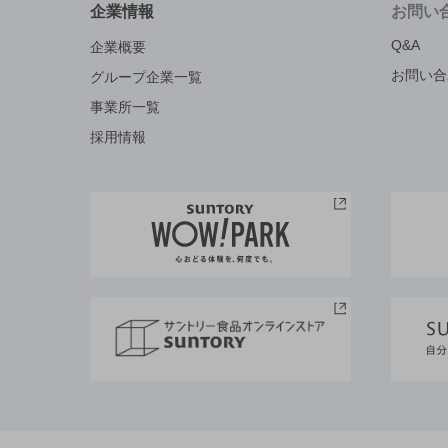
企業情報
お問い
Q&A
企業概要
お問い合
グループ企業一覧
事業所一覧
採用情報