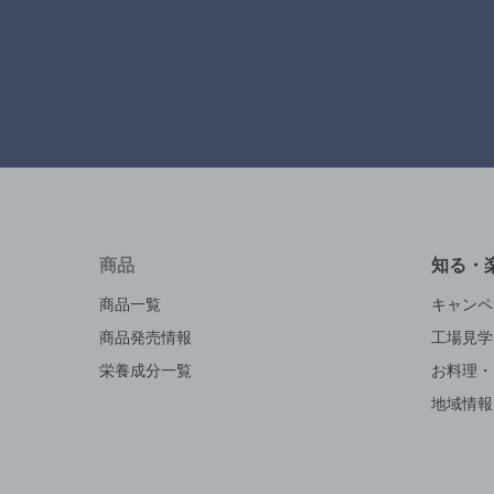
商品
知る・
商品一覧
キャンペ
商品発売情報
工場見学
栄養成分一覧
お料理・
地域情報