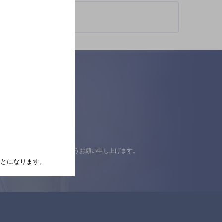
認の上ご来店くださいますようお願い申し上げます。
たことになります。