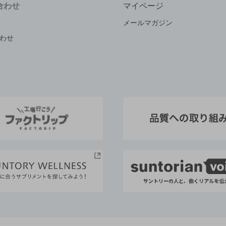
合わせ
マイページ
メールマガジン
わせ