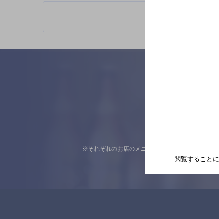
※それぞれのお店のメニューや営業時間などの掲載
閲覧することに