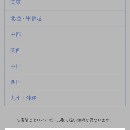
関東
北陸・甲信越
中部
関西
中国
四国
九州・沖縄
※店舗によりハイボール取り扱い銘柄が異なります。