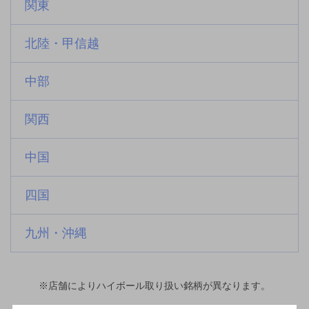
関東
北陸・甲信越
中部
関西
中国
四国
九州・沖縄
※店舗によりハイボール取り扱い銘柄が異なります。