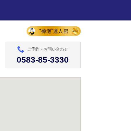
ご予約・お問い合わせ
0583-85-3330