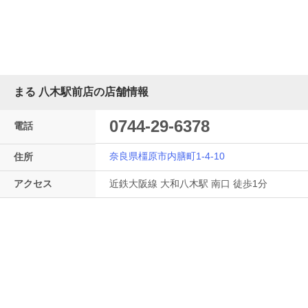
まる 八木駅前店の店舗情報
0744-29-6378
電話
奈良県橿原市内膳町1-4-10
住所
アクセス
近鉄大阪線 大和八木駅 南口 徒歩1分