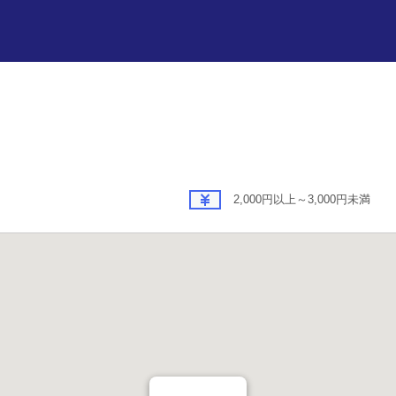
2,000円以上～3,000円未満