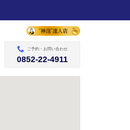
ご予約・お問い合わせ
0852-22-4911