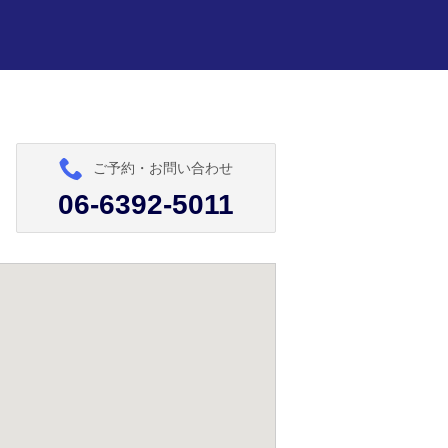
ご予約・お問い合わせ
06-6392-5011