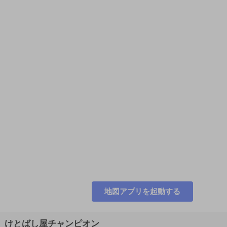
地図アプリを起動する
けとばし屋チャンピオン