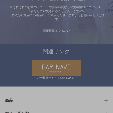
※それぞれのお店のメニューや営業時間などの掲載情報については、
予告なしに変更されることがありますので、
念のためお店にご確認の上ご来店くださいますようお願い申し上げま
す。
情報提供：ぐるなび
関連リンク
バー検索サイト［BAR-NAVI］
商品