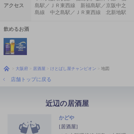
アクセス
島駅／ＪＲ東西線 新福島駅／京阪中之
島線 中之島駅／ＪＲ東西線 北新地駅
飲めるお酒
大阪府
居酒屋
けとばし屋チャンピオン
地図
店舗トップに戻る
近辺の居酒屋
かどや
[居酒屋]