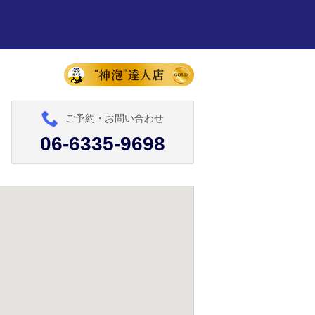
ご予約・お問い合わせ
06-6335-9698