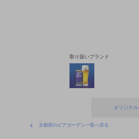
取り扱いブランド
オリジナル
京都府のビアガーデン一覧へ戻る