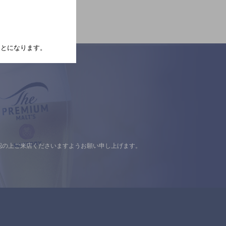
たことになります。
認の上ご来店くださいますようお願い申し上げます。