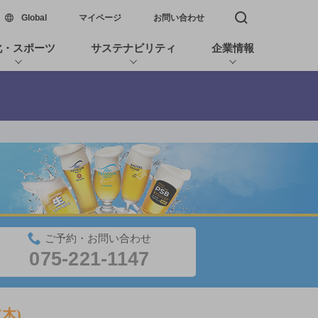
新しいウィンドウで開く
Global
マイページ
お問い合わせ
検索窓を開く
化・スポーツ
サステナビリティ
企業情報
ご予約・お問い合わせ
075-221-1147
(木)