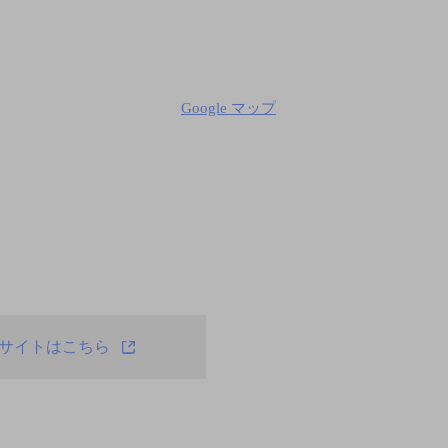
Google マップ
サイトはこちら