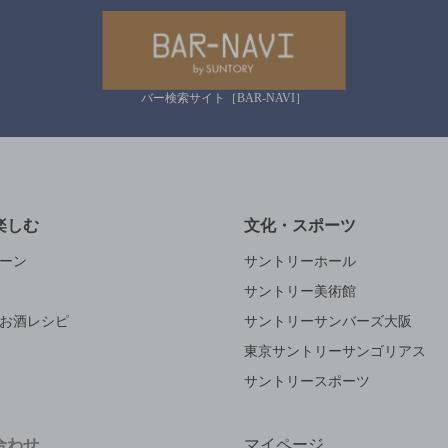
バー検索サイト［BAR-NAVI］
楽しむ
文化・スポーツ
ーン
サントリーホール
サントリー美術館
お酒レシピ
サントリーサンバーズ大阪
東京サントリーサンゴリアス
サントリースポーツ
合わせ
マイページ