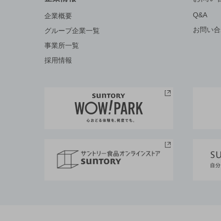
Q&A
企業概要
お問い合
グループ企業一覧
事業所一覧
採用情報