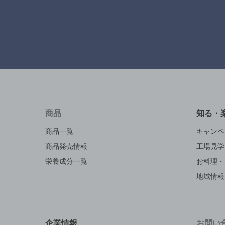
商品
知る・
商品一覧
キャンペ
商品発売情報
工場見学
栄養成分一覧
お料理・
地域情報
企業情報
お問い