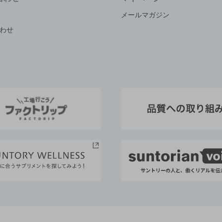
メールマガジン
わせ