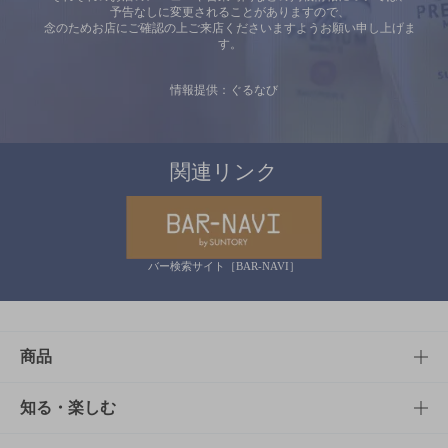
予告なしに変更されることがありますので、
念のためお店にご確認の上ご来店くださいますようお願い申し上げま
す。
情報提供：ぐるなび
関連リンク
バー検索サイト［BAR-NAVI］
商品
商品TOP
知る・楽しむ