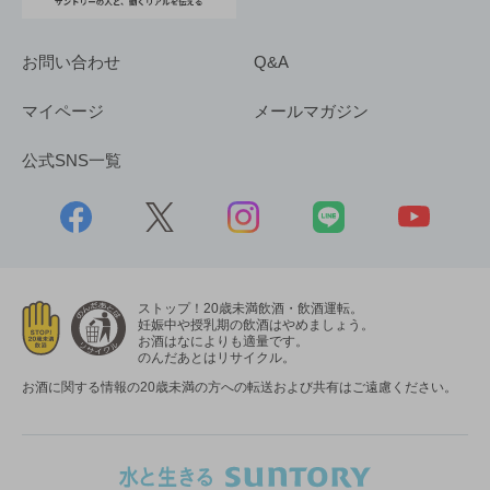
お問い合わせ
Q&A
マイページ
メールマガジン
公式SNS一覧
ストップ！20歳未満飲酒・飲酒運転。
妊娠中や授乳期の飲酒はやめましょう。
お酒はなによりも適量です。
のんだあとはリサイクル。
お酒に関する情報の20歳未満の方への転送および共有はご遠慮ください。