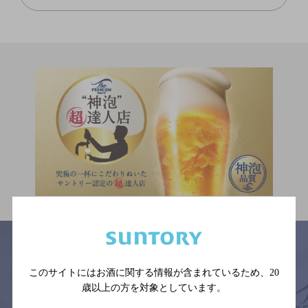
このサイトにはお酒に関する情報が含まれているため、
20
サイトマップ
ご意見・ご感想
利用規約
歳以上の方を対象としています。
※それぞれのお店のメニューや営業時間などの掲載情報については、