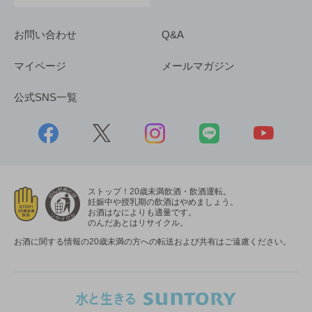
お問い合わせ
Q&A
マイページ
メールマガジン
公式SNS一覧
ストップ！20歳未満飲酒・飲酒運転。
妊娠中や授乳期の飲酒はやめましょう。
お酒はなによりも適量です。
のんだあとはリサイクル。
お酒に関する情報の20歳未満の方への転送および共有はご遠慮ください。