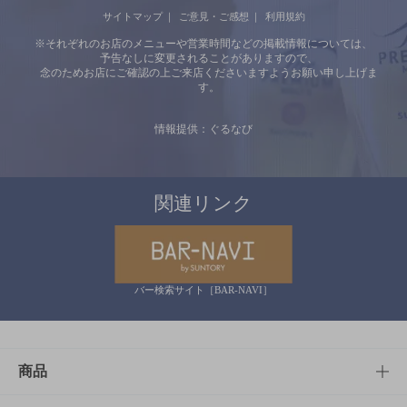
サイトマップ
ご意見・ご感想
利用規約
※それぞれのお店のメニューや営業時間などの掲載情報については、
予告なしに変更されることがありますので、
念のためお店にご確認の上ご来店くださいますようお願い申し上げま
す。
情報提供：ぐるなび
関連リンク
バー検索サイト［BAR-NAVI］
商品