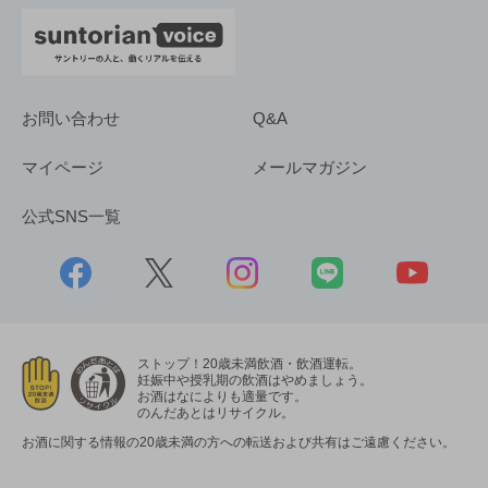
お問い合わせ
Q&A
マイページ
メールマガジン
公式SNS一覧
ストップ！20歳未満飲酒・飲酒運転。
妊娠中や授乳期の飲酒はやめましょう。
お酒はなによりも適量です。
のんだあとはリサイクル。
お酒に関する情報の20歳未満の方への転送および共有はご遠慮ください。