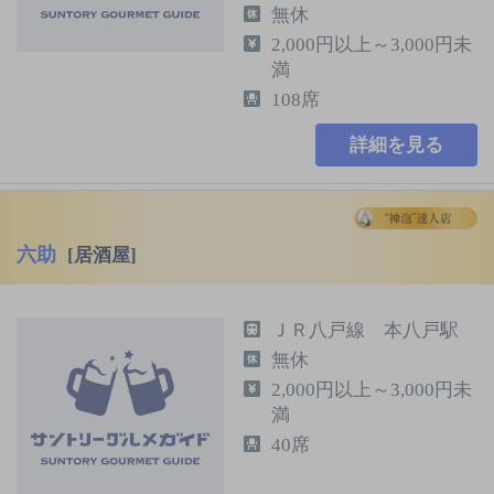
無休
2,000円以上～3,000円未
満
108席
詳細を見る
六助
[居酒屋]
ＪＲ八戸線 本八戸駅
無休
2,000円以上～3,000円未
満
40席