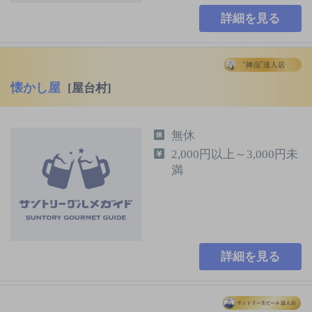
詳細を見る
懐かし屋
[屋台村]
無休
2,000円以上～3,000円未
満
詳細を見る