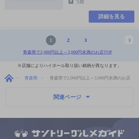
5席
詳細を見る
1
2
3
青森県で2,000円以上～3,000円未満のお店TOP
※店舗によりハイボール取り扱い銘柄が異なります。
青森県
青森県で2,000円以上～3,000円未満のお店
関連ページ