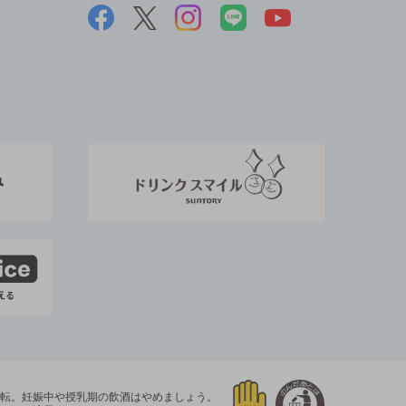
運転。
妊娠中や授乳期の飲酒はやめましょう。