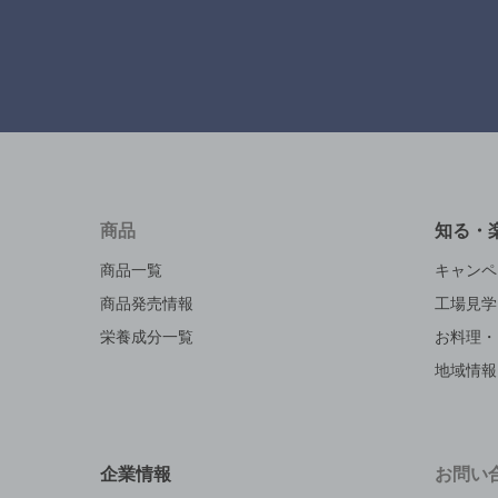
商品
知る・
商品一覧
キャンペ
商品発売情報
工場見学
栄養成分一覧
お料理・
地域情報
企業情報
お問い