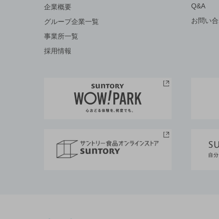
Q&A
企業概要
お問い合
グループ企業一覧
事業所一覧
採用情報