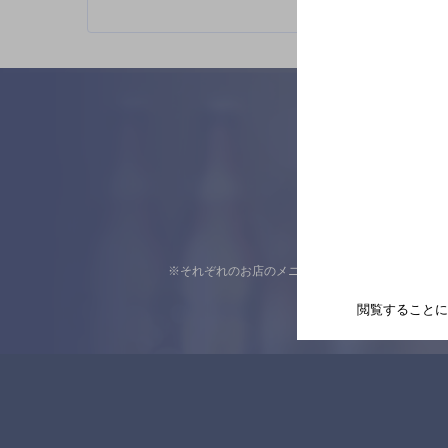
※それぞれのお店のメニューや営業時間などの掲載
閲覧することに