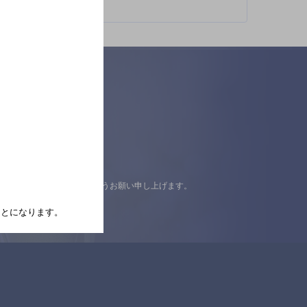
認の上ご来店くださいますようお願い申し上げます。
たことになります。