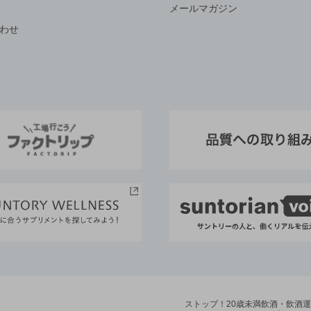
メールマガジン
わせ
ストップ！20歳未満飲酒・飲酒