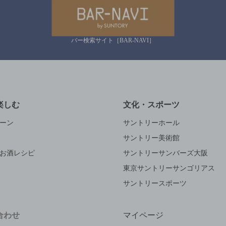
バー検索サイト［BAR-NAVI］
楽しむ
文化・スポーツ
ーン
サントリーホール
サントリー美術館
お酒レシピ
サントリーサンバーズ大阪
東京サントリーサンゴリアス
サントリースポーツ
合わせ
マイページ