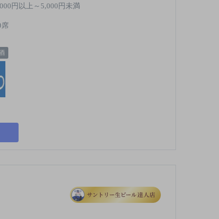
,000円以上～5,000円未満
0席
酒