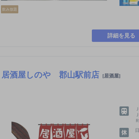
飲み放題
詳細を見る
居酒屋しのや 郡山駅前店
[居酒屋]