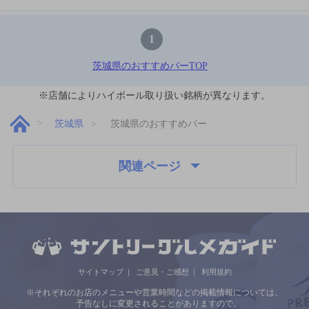
1
茨城県のおすすめバーTOP
※店舗によりハイボール取り扱い銘柄が異なります。
茨城県
茨城県のおすすめバー
関連ページ
サイトマップ
ご意見・ご感想
利用規約
※それぞれのお店のメニューや営業時間などの掲載情報については、
予告なしに変更されることがありますので、