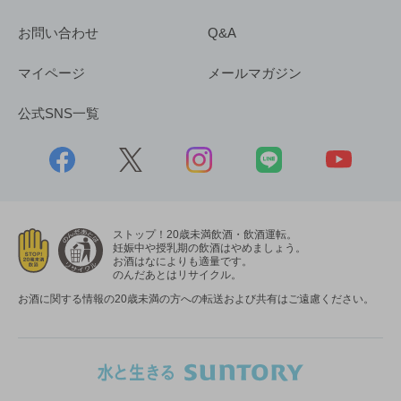
お問い合わせ
Q&A
マイページ
メールマガジン
公式SNS一覧
ストップ！20歳未満飲酒・飲酒運転。
妊娠中や授乳期の飲酒はやめましょう。
お酒はなによりも適量です。
のんだあとはリサイクル。
お酒に関する情報の20歳未満の方への転送および共有はご遠慮ください。