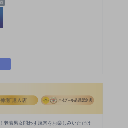
酒
意！老若男女問わず焼肉をお楽しみいただけ