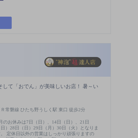
そして「おでん」が美味しいお店！ 暑～い
ＪＲ常磐線 ひたち野うしく駅 東口 徒歩2分
8月のお休みは7日（日）、14日（日）、21日
（日）28日（日）29日（月）30日（火）となりま
す。 定休日以外の営業はしっかり頑張りますの