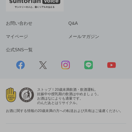
お問い合わせ
Q&A
マイページ
メールマガジン
公式SNS一覧
ストップ！20歳未満飲酒・飲酒運転。
妊娠中や授乳期の飲酒はやめましょう。
お酒はなによりも適量です。
のんだあとはリサイクル。
お酒に関する情報の20歳未満の方への転送および共有はご遠慮ください。