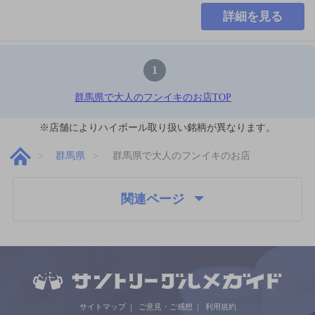
詳細を見る
1
群馬県で大人のフンイキのお店TOP
※店舗によりハイボール取り扱い銘柄が異なります。
群馬県
群馬県で大人のフンイキのお店
関連ページ
サイトマップ
ご意見・ご感想
利用規約