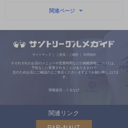
関連ページ
サイトマップ
ご意見・ご感想
利用規約
※それぞれのお店のメニューや営業時間などの掲載情報については、
予告なしに変更されることがありますので、
念のためお店にご確認の上ご来店くださいますようお願い申し上げま
す。
情報提供：ぐるなび
関連リンク