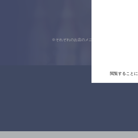
※それぞれのお店のメニューや営業時間などの掲載
閲覧することに