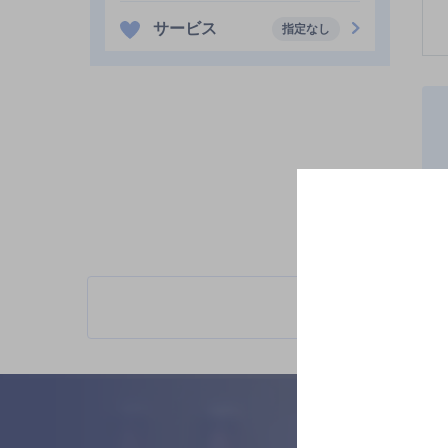
サービス
指定なし