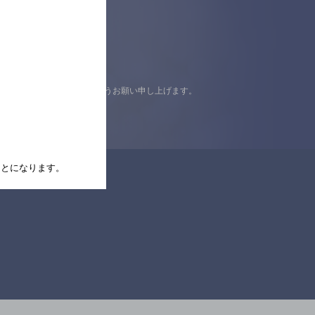
認の上ご来店くださいますようお願い申し上げます。
たことになります。