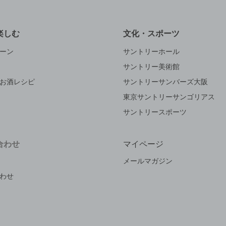
楽しむ
文化・スポーツ
ーン
サントリーホール
サントリー美術館
お酒レシピ
サントリーサンバーズ大阪
東京サントリーサンゴリアス
サントリースポーツ
合わせ
マイページ
メールマガジン
わせ