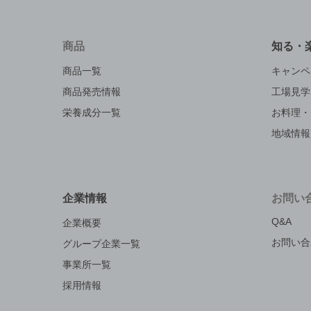
商品
知る・
商品一覧
キャンペ
商品発売情報
工場見学
栄養成分一覧
お料理・
地域情報
企業情報
お問い
Q&A
企業概要
お問い合
グループ企業一覧
事業所一覧
採用情報