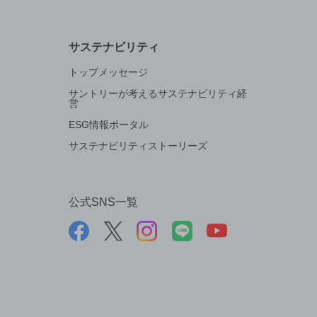
サステナビリティ
トップメッセージ
サントリーが考えるサステナビリティ経
営
ESG情報ポータル
サステナビリティストーリーズ
公式SNS一覧