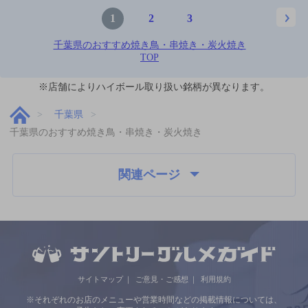
1
2
3
千葉県のおすすめ焼き鳥・串焼き・炭火焼き
TOP
※店舗によりハイボール取り扱い銘柄が異なります。
千葉県
千葉県のおすすめ焼き鳥・串焼き・炭火焼き
関連ページ
サイトマップ
ご意見・ご感想
利用規約
※それぞれのお店のメニューや営業時間などの掲載情報については、