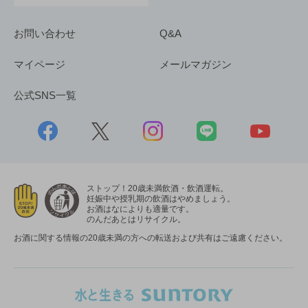
お問い合わせ
Q&A
マイページ
メールマガジン
公式SNS一覧
ストップ！20歳未満飲酒・飲酒運転。
妊娠中や授乳期の飲酒はやめましょう。
お酒はなによりも適量です。
のんだあとはリサイクル。
お酒に関する情報の20歳未満の方への転送および共有はご遠慮ください。