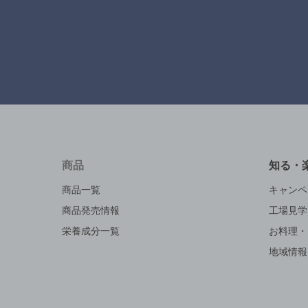
商品
知る・
商品一覧
キャンペ
商品発売情報
工場見学
栄養成分一覧
お料理・
地域情報