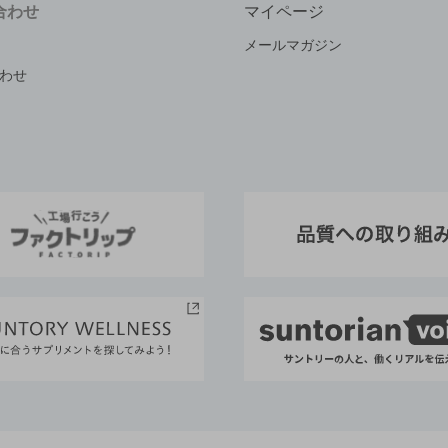
合わせ
マイページ
メールマガジン
わせ