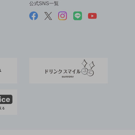
公式SNS一覧