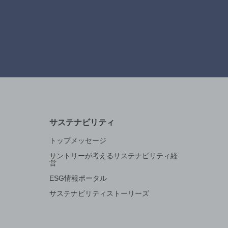
サステナビリティ
トップメッセージ
サントリーが考えるサステナビリティ経
営
ESG情報ポータル
サステナビリティストーリーズ