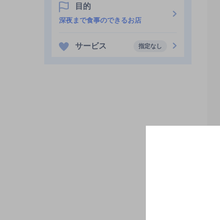
目的
深夜まで食事のできるお店
サービス
指定なし