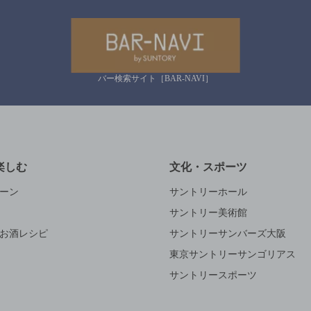
バー検索サイト［BAR-NAVI］
楽しむ
文化・スポーツ
ーン
サントリーホール
サントリー美術館
お酒レシピ
サントリーサンバーズ大阪
東京サントリーサンゴリアス
サントリースポーツ