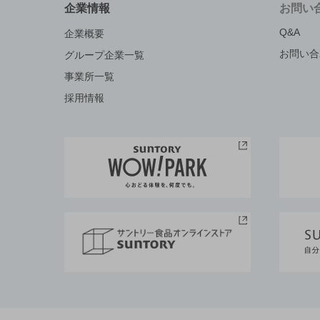
企業情報
お問い
Q&A
企業概要
お問い合
グループ企業一覧
事業所一覧
採用情報