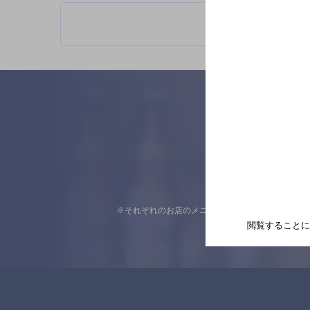
※それぞれのお店のメニューや営業時間などの掲載
閲覧することに