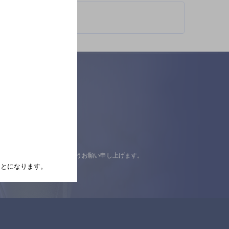
認の上ご来店くださいますようお願い申し上げます。
たことになります。