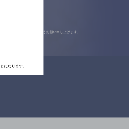
認の上ご来店くださいますようお願い申し上げます。
たことになります。