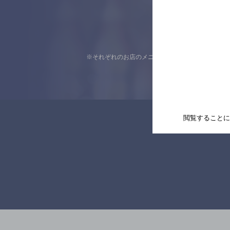
※それぞれのお店のメニューや営業時間などの掲載
閲覧することに