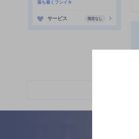
落ち着くフンイキ
サービス
指定なし