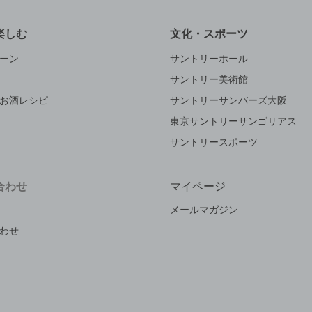
楽しむ
文化・スポーツ
ーン
サントリーホール
サントリー美術館
お酒レシピ
サントリーサンバーズ大阪
東京サントリーサンゴリアス
サントリースポーツ
合わせ
マイページ
メールマガジン
わせ