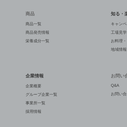
商品
知る・
商品一覧
キャンペ
商品発売情報
工場見学
栄養成分一覧
お料理・
地域情報
企業情報
お問い
Q&A
企業概要
お問い合
グループ企業一覧
事業所一覧
採用情報