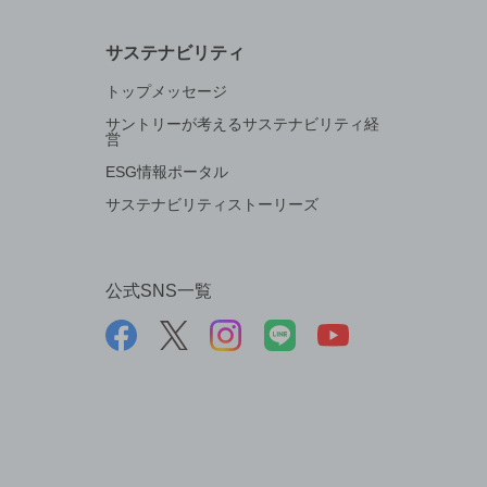
サステナビリティ
トップメッセージ
サントリーが考えるサステナビリティ経
営
ESG情報ポータル
サステナビリティストーリーズ
公式SNS一覧