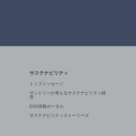
サステナビリティ
トップメッセージ
サントリーが考えるサステナビリティ経
営
ESG情報ポータル
サステナビリティストーリーズ