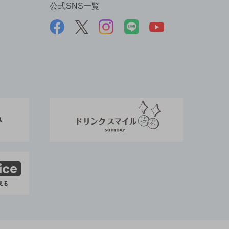
公式SNS一覧