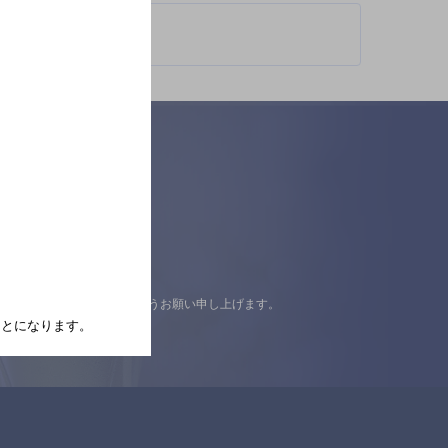
認の上ご来店くださいますようお願い申し上げます。
たことになります。