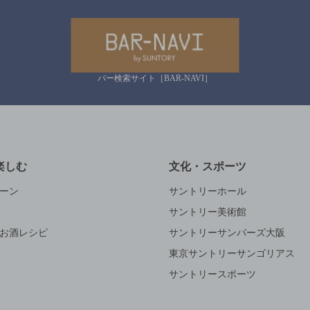
バー検索サイト［BAR-NAVI］
楽しむ
文化・スポーツ
ーン
サントリーホール
サントリー美術館
お酒レシピ
サントリーサンバーズ大阪
東京サントリーサンゴリアス
サントリースポーツ