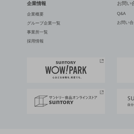
企業情報
お問い
Q&A
企業概要
お問い合
グループ企業一覧
事業所一覧
採用情報