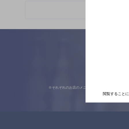
※それぞれのお店のメニューや営業時間などの掲載
閲覧することに