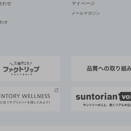
合わせ
マイページ
メールマガジン
わせ