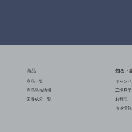
商品
知る・
商品一覧
キャンペ
商品発売情報
工場見学
栄養成分一覧
お料理・
地域情報