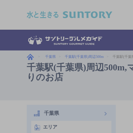
このページの本文へ移動
千葉県
千葉駅(千葉県)周辺500m
千葉駅(千葉
千葉駅(千葉県)周辺500
りのお店
千葉県
エリア