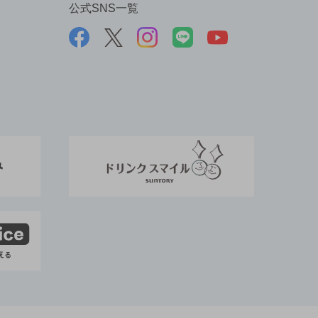
公式SNS一覧