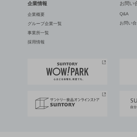
企業情報
お問い
Q&A
企業概要
お問い合
グループ企業一覧
事業所一覧
採用情報