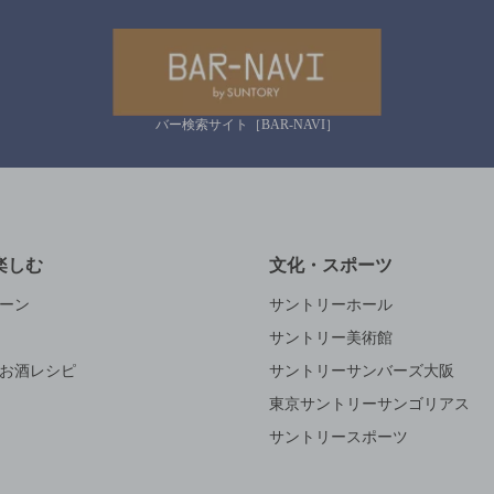
バー検索サイト［BAR-NAVI］
楽しむ
文化・スポーツ
ーン
サントリーホール
サントリー美術館
お酒レシピ
サントリーサンバーズ大阪
東京サントリーサンゴリアス
サントリースポーツ