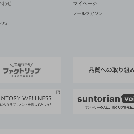
合わせ
マイページ
メールマガジン
わせ