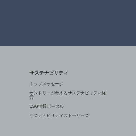
サステナビリティ
トップメッセージ
サントリーが考えるサステナビリティ経
営
ESG情報ポータル
サステナビリティストーリーズ