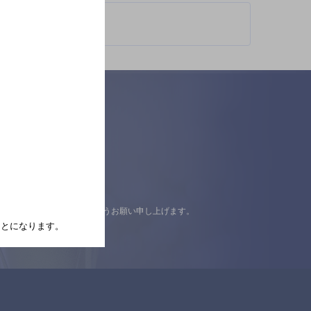
認の上ご来店くださいますようお願い申し上げます。
たことになります。