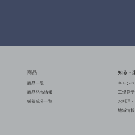
商品
知る・
商品一覧
キャンペ
商品発売情報
工場見学
栄養成分一覧
お料理・
地域情報