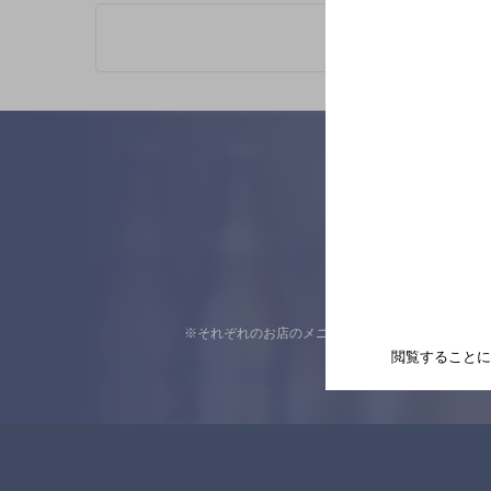
※それぞれのお店のメニューや営業時間などの掲載
閲覧することに