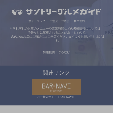
サイトマップ
ご意見・ご感想
利用規約
※それぞれのお店のメニューや営業時間などの掲載情報については、
予告なしに変更されることがありますので、
念のためお店にご確認の上ご来店くださいますようお願い申し上げま
す。
情報提供：ぐるなび
関連リンク
バー検索サイト［BAR-NAVI］