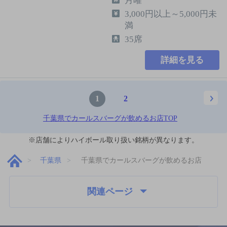
月曜
3,000円以上～5,000円未
満
35席
詳細を見る
1
2
千葉県でカールスバーグが飲めるお店TOP
※店舗によりハイボール取り扱い銘柄が異なります。
千葉県
千葉県でカールスバーグが飲めるお店
関連ページ