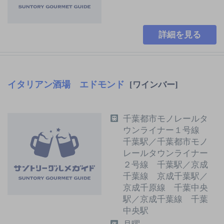
詳細を見る
イタリアン酒場 エドモンド
[ワインバー]
千葉都市モノレールタ
ウンライナー１号線
千葉駅／千葉都市モノ
レールタウンライナー
２号線 千葉駅／京成
千葉線 京成千葉駅／
京成千原線 千葉中央
駅／京成千葉線 千葉
中央駅