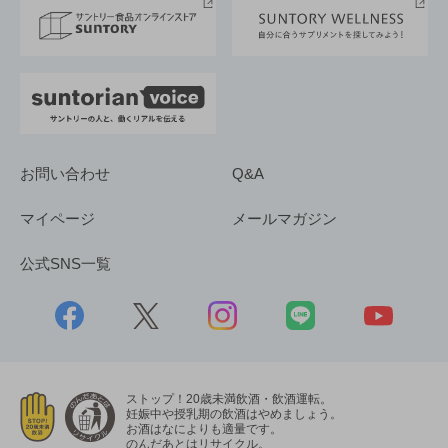
採用情報
お問い合わせ
Q&A
マイページ
メールマガジン
公式SNS一覧
ストップ！20歳未満飲酒・飲酒運転。
妊娠中や授乳期の飲酒はやめましょう。
お酒はなによりも適量です。
のんだあとはリサイクル。