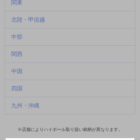
関東
北陸・甲信越
中部
関西
中国
四国
九州・沖縄
※店舗によりハイボール取り扱い銘柄が異なります。