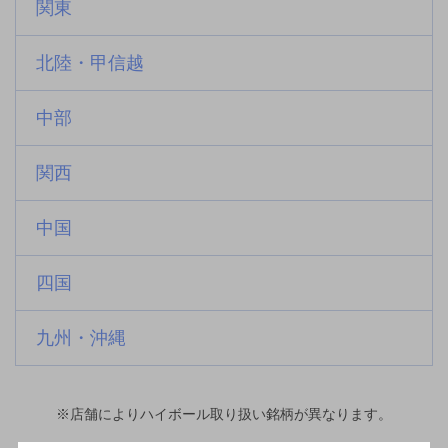
関東
北陸・甲信越
中部
関西
中国
四国
九州・沖縄
※店舗によりハイボール取り扱い銘柄が異なります。