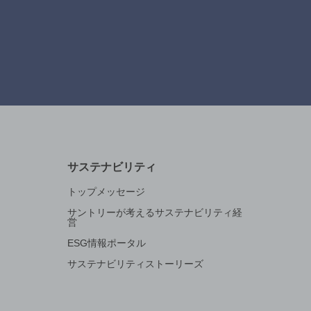
サステナビリティ
トップメッセージ
サントリーが考えるサステナビリティ経
営
ESG情報ポータル
サステナビリティストーリーズ