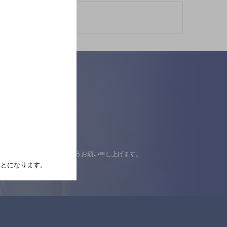
認の上ご来店くださいますようお願い申し上げます。
たことになります。