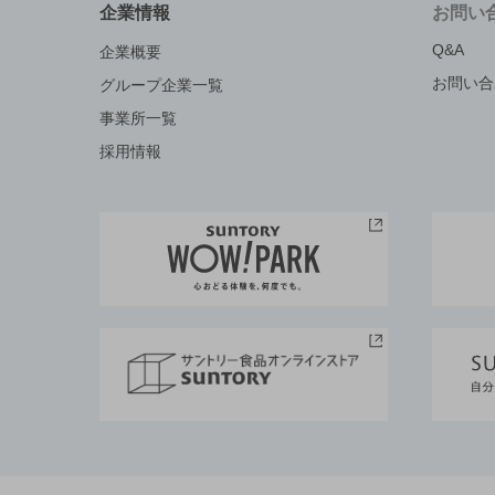
企業情報
お問い
Q&A
企業概要
お問い合
グループ企業一覧
事業所一覧
採用情報