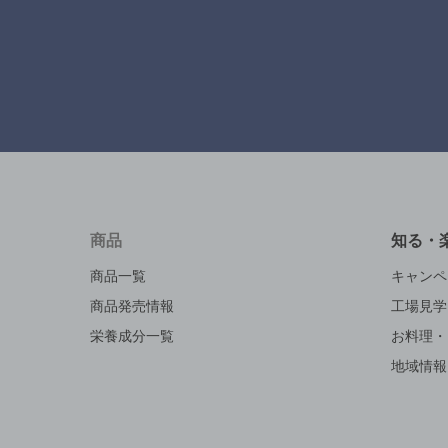
商品
知る・
商品一覧
キャンペ
商品発売情報
工場見学
栄養成分一覧
お料理・
地域情報