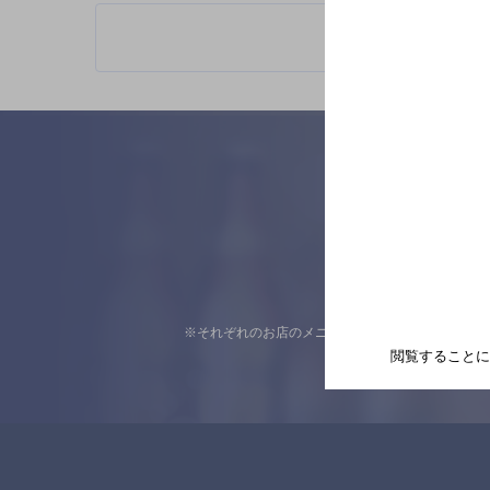
※それぞれのお店のメニューや営業時間などの掲載
閲覧することに