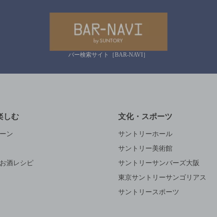
バー検索サイト［BAR-NAVI］
楽しむ
文化・スポーツ
ーン
サントリーホール
サントリー美術館
お酒レシピ
サントリーサンバーズ大阪
東京サントリーサンゴリアス
サントリースポーツ