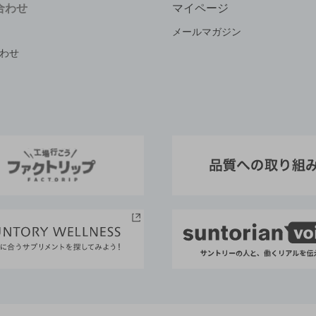
合わせ
マイページ
メールマガジン
わせ