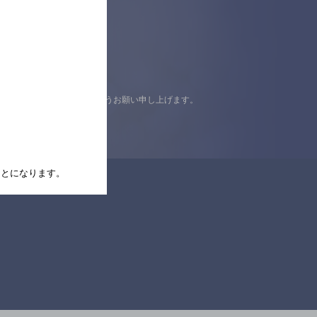
認の上ご来店くださいますようお願い申し上げます。
たことになります。