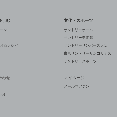
楽しむ
文化・スポーツ
ーン
サントリーホール
サントリー美術館
お酒レシピ
サントリーサンバーズ大阪
東京サントリーサンゴリアス
サントリースポーツ
合わせ
マイページ
メールマガジン
わせ