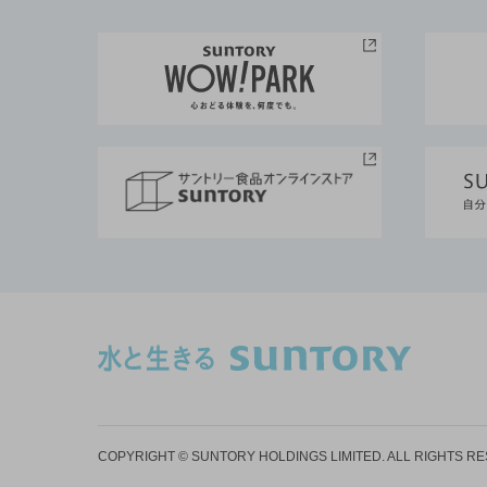
COPYRIGHT © SUNTORY HOLDINGS LIMITED.
ALL RIGHTS R