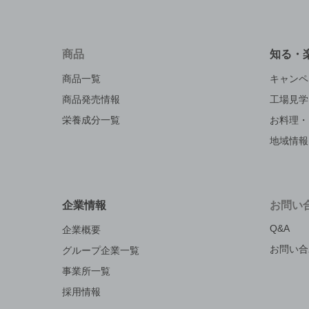
商品
知る・
商品一覧
キャンペ
商品発売情報
工場見学
栄養成分一覧
お料理・
地域情報
企業情報
お問い
Q&A
企業概要
お問い合
グループ企業一覧
事業所一覧
採用情報