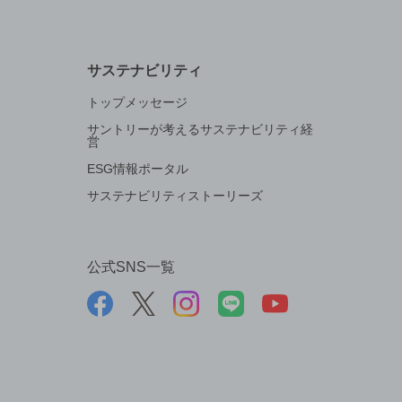
サステナビリティ
トップメッセージ
サントリーが考えるサステナビリティ経
営
ESG情報ポータル
サステナビリティストーリーズ
公式SNS一覧