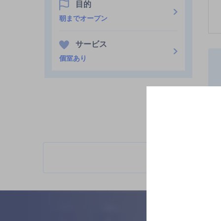
目的
朝までオープン
サービス
個室あり