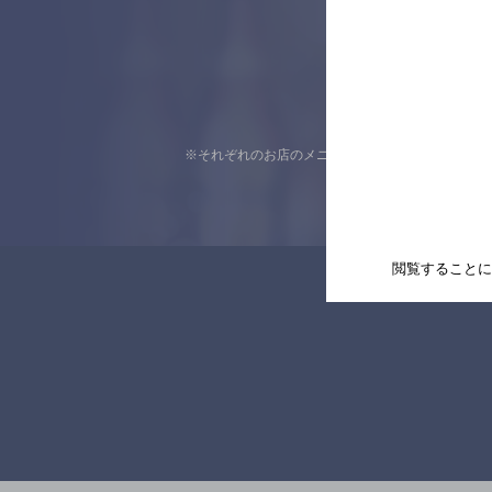
※それぞれのお店のメニューや営業時間などの掲載
閲覧することに