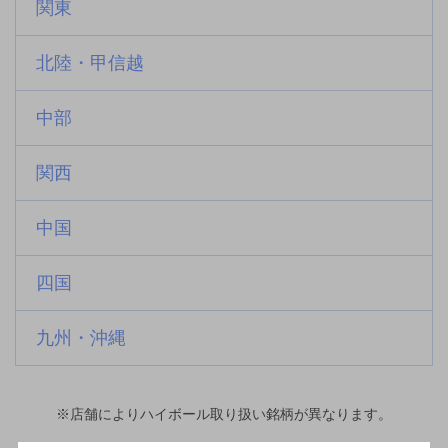
関東
北陸・甲信越
中部
関西
中国
四国
九州・沖縄
※店舗によりハイボール取り扱い銘柄が異なります。