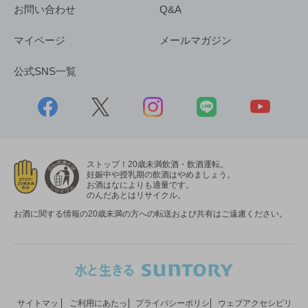
お問い合わせ
Q&A
マイページ
メールマガジン
公式SNS一覧
ストップ！20歳未満飲酒・飲酒運転。
妊娠中や授乳期の飲酒はやめましょう。
お酒はなによりも適量です。
のんだあとはリサイクル。
お酒に関する情報の20歳未満の方への転送および共有はご遠慮ください。
サイトマッ
ご利用にあたっ
プライバシーポリシ
ウェブアクセシビリ