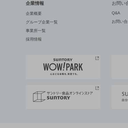
企業情報
お問い
Q&A
企業概要
お問い合
グループ企業一覧
事業所一覧
採用情報