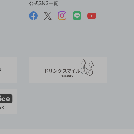
公式SNS一覧