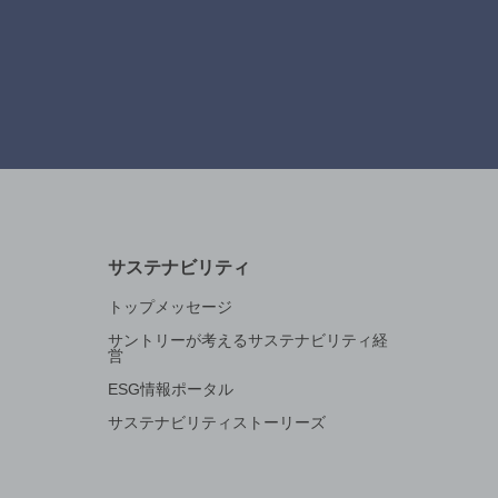
サステナビリティ
トップメッセージ
サントリーが考えるサステナビリティ経
営
ESG情報ポータル
サステナビリティストーリーズ