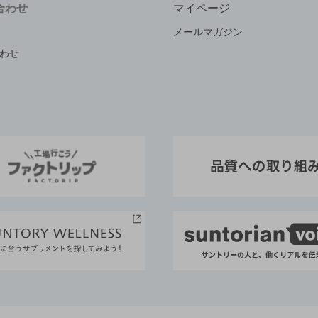
合わせ
マイページ
メールマガジン
わせ