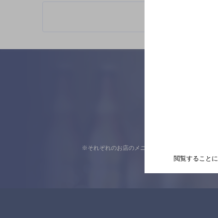
※それぞれのお店のメニューや営業時間などの掲載
閲覧することに