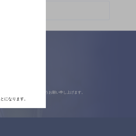
認の上ご来店くださいますようお願い申し上げます。
たことになります。