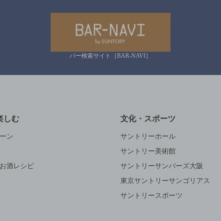
バー検索サイト［BAR-NAVI］
楽しむ
文化・スポーツ
ーン
サントリーホール
サントリー美術館
お酒レシピ
サントリーサンバーズ大阪
東京サントリーサンゴリアス
サントリースポーツ