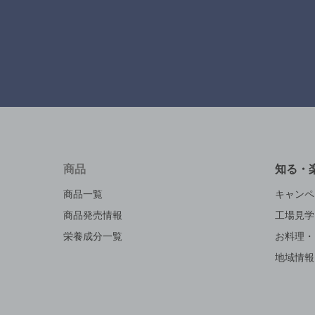
商品
知る・
商品一覧
キャンペ
商品発売情報
工場見学
栄養成分一覧
お料理・
地域情報