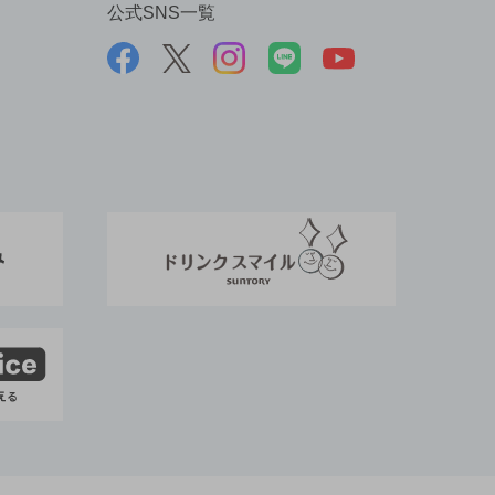
公式SNS一覧