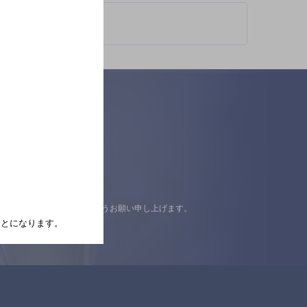
認の上ご来店くださいますようお願い申し上げます。
たことになります。