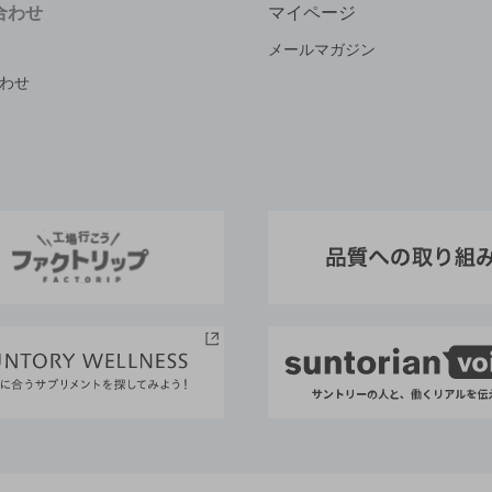
合わせ
マイページ
メールマガジン
わせ