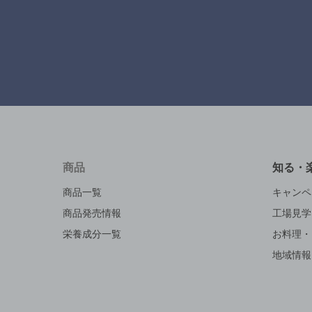
商品
知る・
商品一覧
キャンペ
商品発売情報
工場見学
栄養成分一覧
お料理・
地域情報