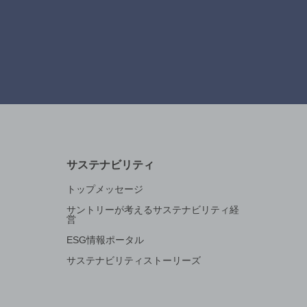
サステナビリティ
トップメッセージ
サントリーが考えるサステナビリティ経
営
ESG情報ポータル
サステナビリティストーリーズ