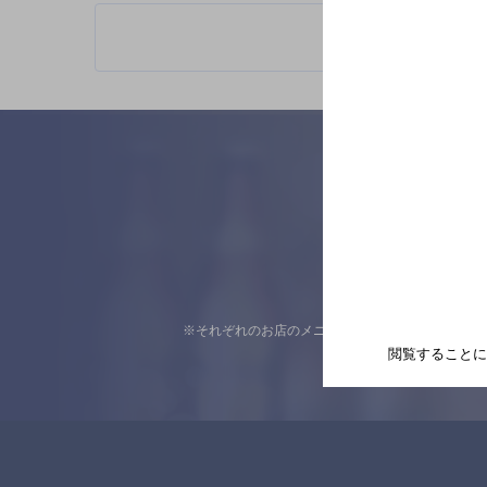
※それぞれのお店のメニューや営業時間などの掲載
閲覧することに