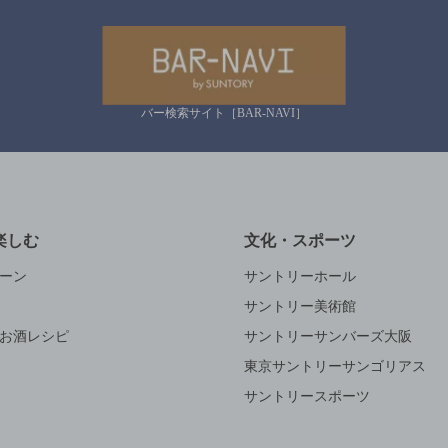
バー検索サイト［BAR-NAVI］
楽しむ
文化・スポーツ
ーン
サントリーホール
サントリー美術館
お酒レシピ
サントリーサンバーズ大阪
東京サントリーサンゴリアス
サントリースポーツ