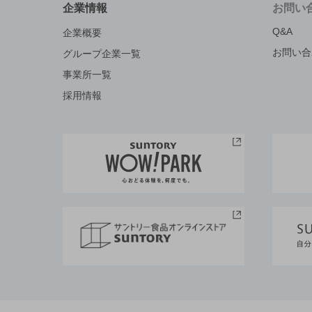
企業情報
お問い
Q&A
企業概要
お問い合
グループ企業一覧
事業所一覧
採用情報