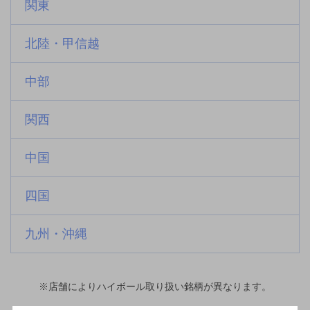
関東
北陸・甲信越
中部
関西
中国
四国
九州・沖縄
※店舗によりハイボール取り扱い銘柄が異なります。