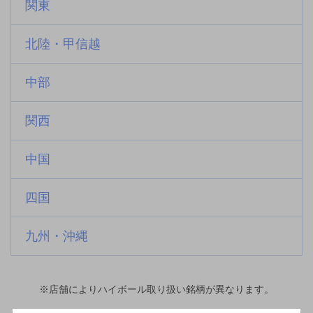
関東
北陸・甲信越
中部
関西
中国
四国
九州・沖縄
※店舗によりハイボール取り扱い銘柄が異なります。