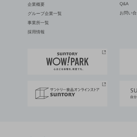
Q&A
企業概要
お問い合
グループ企業一覧
事業所一覧
採用情報