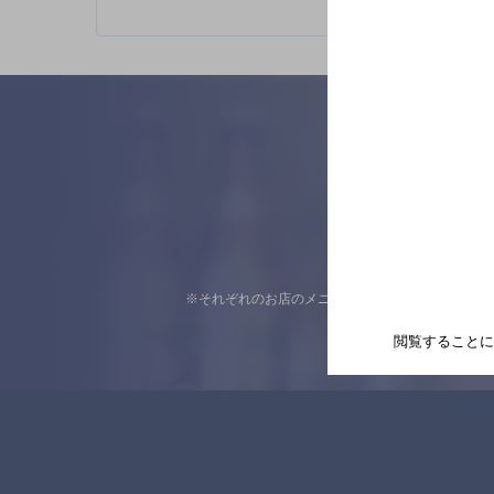
※それぞれのお店のメニューや営業時間などの掲載
閲覧することに