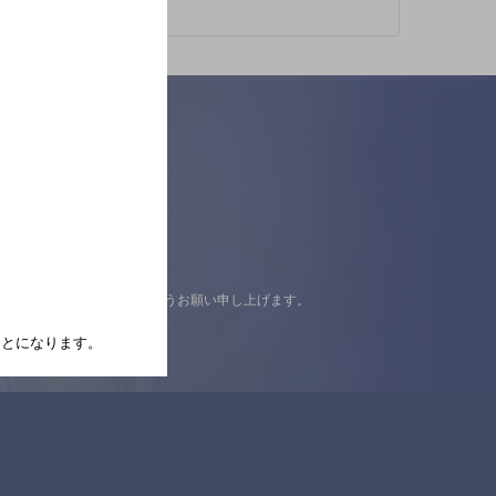
認の上ご来店くださいますようお願い申し上げます。
たことになります。