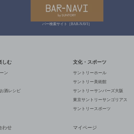
バー検索サイト［BAR-NAVI］
楽しむ
文化・スポーツ
ーン
サントリーホール
サントリー美術館
お酒レシピ
サントリーサンバーズ大阪
東京サントリーサンゴリアス
サントリースポーツ
合わせ
マイページ