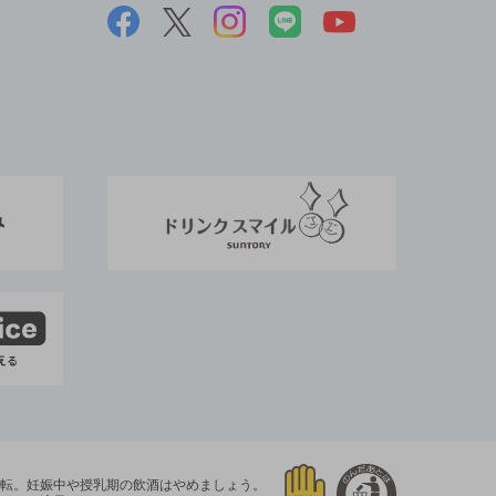
運転。
妊娠中や授乳期の飲酒はやめましょう。