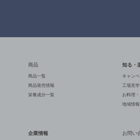
商品
知る・
商品一覧
キャンペ
商品発売情報
工場見学
栄養成分一覧
お料理・
地域情報
企業情報
お問い