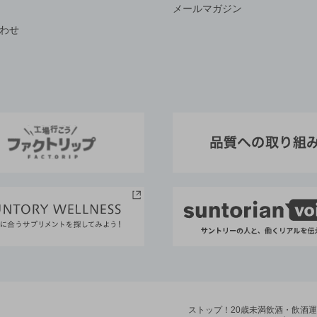
メールマガジン
わせ
ストップ！20歳未満飲酒・飲酒