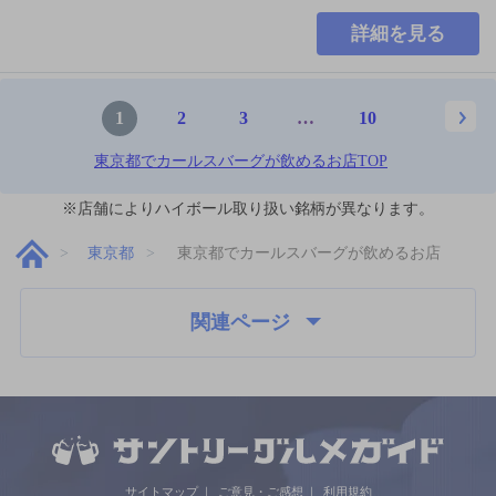
詳細を見る
1
2
3
…
10
東京都でカールスバーグが飲めるお店TOP
※店舗によりハイボール取り扱い銘柄が異なります。
東京都
東京都でカールスバーグが飲めるお店
関連ページ
サイトマップ
ご意見・ご感想
利用規約