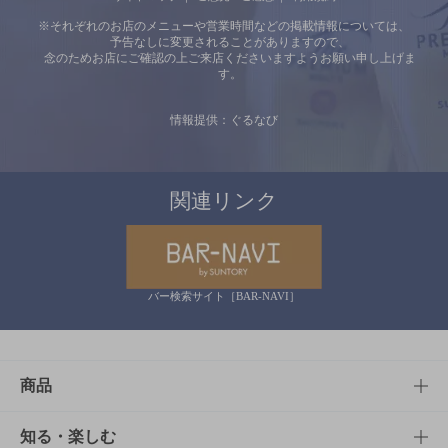
※それぞれのお店のメニューや営業時間などの掲載情報については、
予告なしに変更されることがありますので、
念のためお店にご確認の上ご来店くださいますようお願い申し上げま
す。
情報提供：ぐるなび
関連リンク
バー検索サイト［BAR-NAVI］
商品
商品TOP
知る・楽しむ