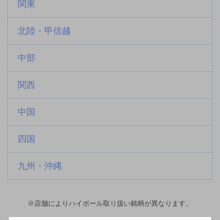
関東
北陸・甲信越
中部
関西
中国
四国
九州・沖縄
※店舗によりハイボール取り扱い銘柄が異なります。