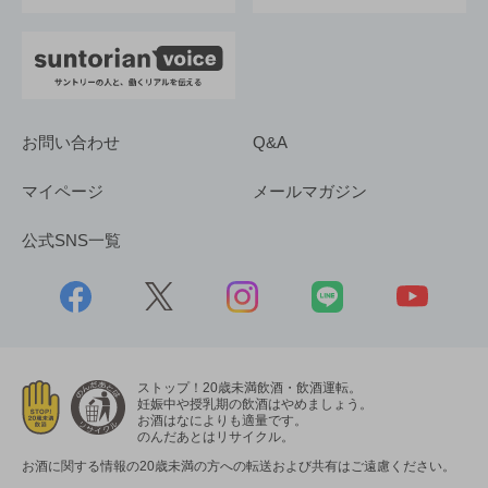
お問い合わせ
Q&A
マイページ
メールマガジン
公式SNS一覧
ストップ！20歳未満飲酒・飲酒運転。
妊娠中や授乳期の飲酒はやめましょう。
お酒はなによりも適量です。
のんだあとはリサイクル。
お酒に関する情報の20歳未満の方への転送および共有はご遠慮ください。