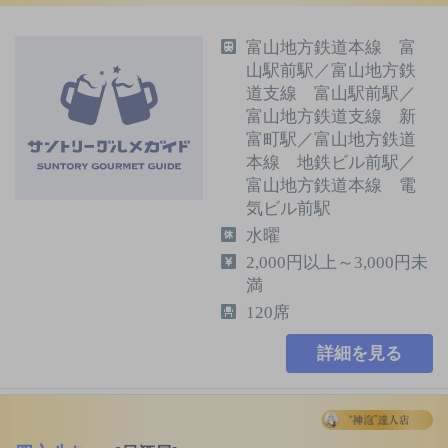
富山地方鉄道本線 富
山駅前駅／富山地方鉄
道支線 富山駅前駅／
富山地方鉄道支線 新
富町駅／富山地方鉄道
本線 地鉄ビル前駅／
富山地方鉄道本線 電
気ビル前駅
水曜
2,000円以上～3,000円未
満
120席
詳細を見る