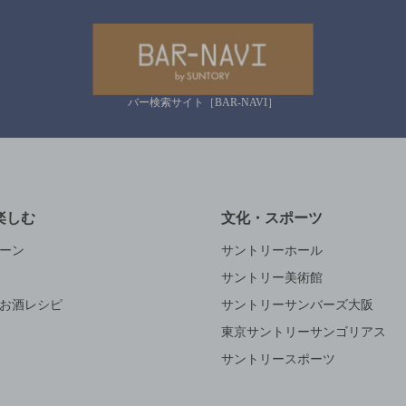
バー検索サイト［BAR-NAVI］
楽しむ
文化・スポーツ
ーン
サントリーホール
サントリー美術館
お酒レシピ
サントリーサンバーズ大阪
東京サントリーサンゴリアス
サントリースポーツ