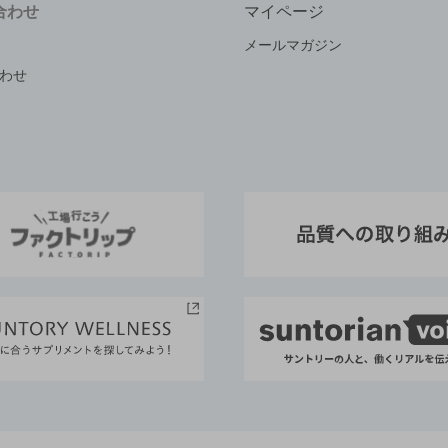
合わせ
マイページ
メールマガジン
わせ