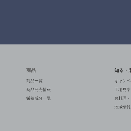
商品
知る・
商品一覧
キャンペ
商品発売情報
工場見学
栄養成分一覧
お料理・
地域情報