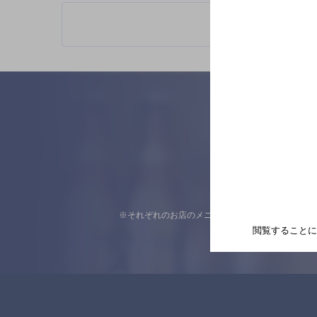
※それぞれのお店のメニューや営業時間などの掲載
閲覧することに