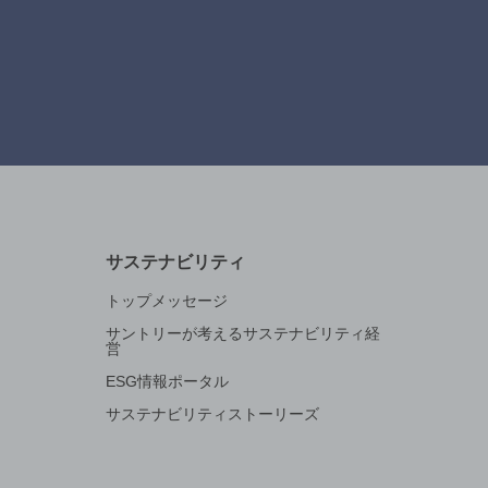
サステナビリティ
トップメッセージ
サントリーが考えるサステナビリティ経
営
ESG情報ポータル
サステナビリティストーリーズ