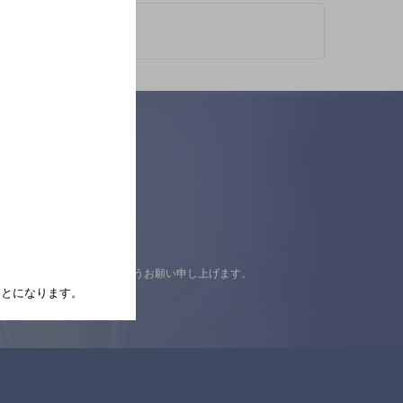
認の上ご来店くださいますようお願い申し上げます。
たことになります。