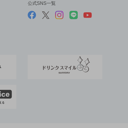
公式SNS一覧