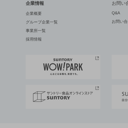
企業情報
お問い
Q&A
企業概要
お問い合
グループ企業一覧
事業所一覧
採用情報