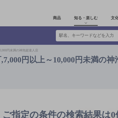
商品
知る・楽しむ
文
10,000円未満の神泡超達人店
7,000円以上～10,000円未満の
ご指定の条件の検索結果は