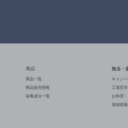
商品
知る・
商品一覧
キャンペ
商品発売情報
工場見学
栄養成分一覧
お料理・
地域情報