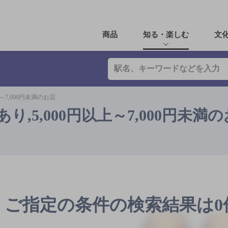
商品
知る・楽しむ
文
～7,000円未満のお店
,5,000円以上～7,000円未満
ご指定の条件の検索結果は