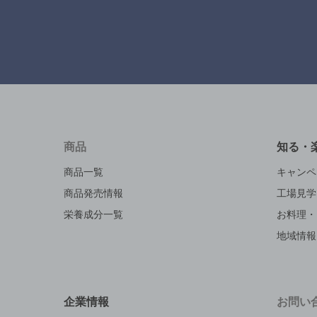
商品
知る・
商品一覧
キャンペ
商品発売情報
工場見学
栄養成分一覧
お料理・
地域情報
企業情報
お問い