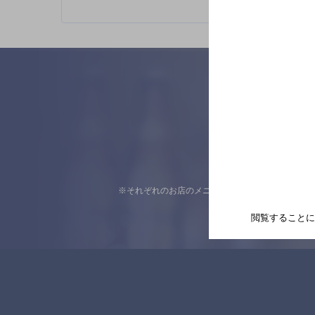
※それぞれのお店のメニューや営業時間などの掲載
閲覧することに