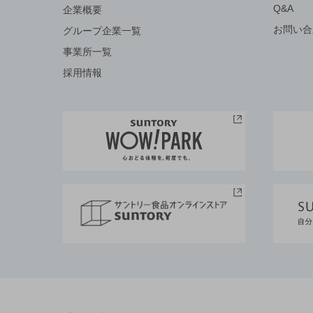
Q&A
企業概要
お問い合
グループ企業一覧
事業所一覧
採用情報