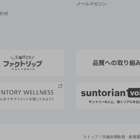
メールマガジン
わせ
ストップ！20歳未満飲酒・飲酒