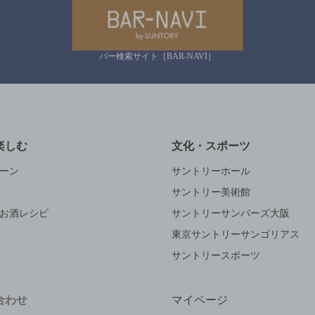
バー検索サイト［BAR-NAVI］
楽しむ
文化・スポーツ
ーン
サントリーホール
サントリー美術館
お酒レシピ
サントリーサンバーズ大阪
東京サントリーサンゴリアス
サントリースポーツ
合わせ
マイページ