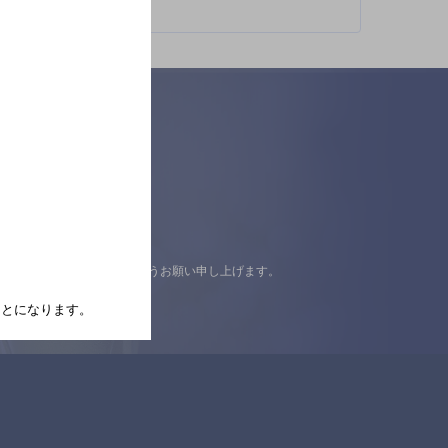
認の上ご来店くださいますようお願い申し上げます。
たことになります。