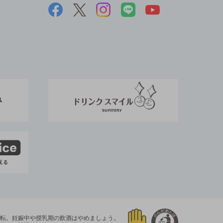
運転。
妊娠中や授乳期の飲酒はやめましょう。