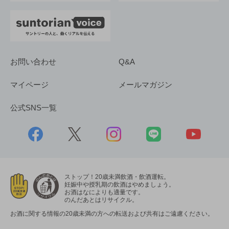
お問い合わせ
Q&A
マイページ
メールマガジン
公式SNS一覧
ストップ！20歳未満飲酒・飲酒運転。
妊娠中や授乳期の飲酒はやめましょう。
お酒はなによりも適量です。
のんだあとはリサイクル。
お酒に関する情報の20歳未満の方への転送および共有はご遠慮ください。