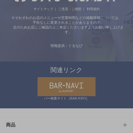
サイトマップ
ご意見・ご感想
利用規約
※それぞれのお店のメニューや営業時間などの掲載情報については、
予告なしに変更されることがありますので、
念のためお店にご確認の上ご来店くださいますようお願い申し上げま
す。
情報提供：ぐるなび
関連リンク
バー検索サイト［BAR-NAVI］
商品