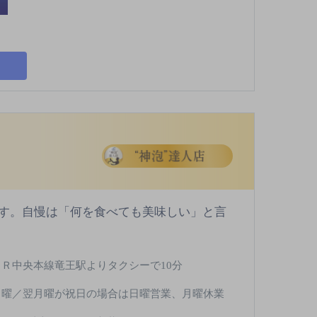
す。自慢は「何を食べても美味しい」と言
ＪＲ中央本線竜王駅よりタクシーで10分
日曜／翌月曜が祝日の場合は日曜営業、月曜休業