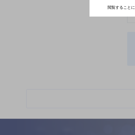
閲覧することに