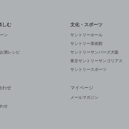
楽しむ
文化・スポーツ
ーン
サントリーホール
サントリー美術館
お酒レシピ
サントリーサンバーズ大阪
東京サントリーサンゴリアス
サントリースポーツ
合わせ
マイページ
メールマガジン
わせ