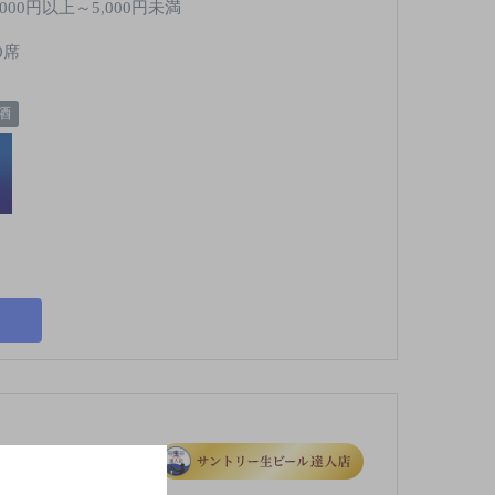
,000円以上～5,000円未満
0席
酒