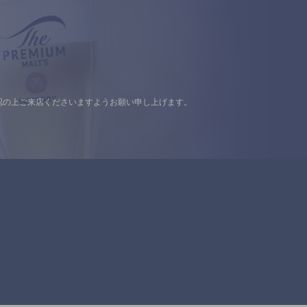
認の上ご来店くださいますようお願い申し上げます。