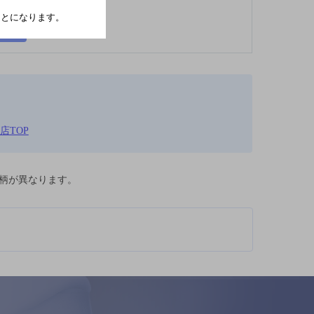
たことになります。
店TOP
柄が異なります。