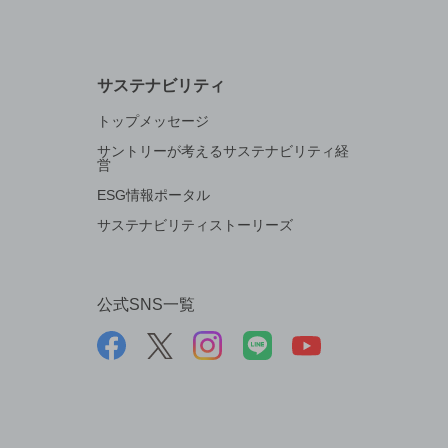
サステナビリティ
トップメッセージ
サントリーが考えるサステナビリティ経
営
ESG情報ポータル
サステナビリティストーリーズ
公式SNS一覧