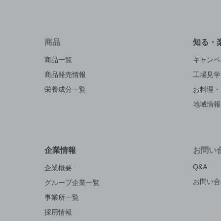
商品
知る・
商品一覧
キャンペ
商品発売情報
工場見学
栄養成分一覧
お料理・
地域情報
企業情報
お問い
Q&A
企業概要
お問い合
グループ企業一覧
事業所一覧
採用情報