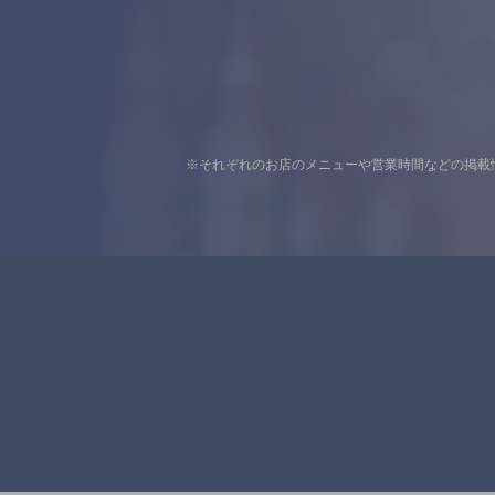
※それぞれのお店のメニューや営業時間などの掲載